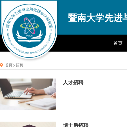
暨南大学先进
首页
首页
>
招聘
人才招聘
博士后招聘