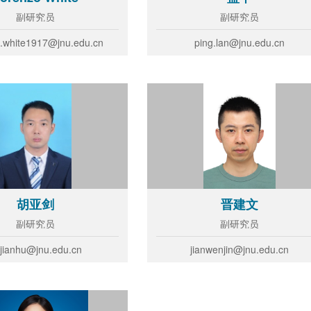
副研究员
副研究员
o.white1917@jnu.edu.cn
ping.lan@jnu.edu.cn
胡亚剑
晋建文
副研究员
副研究员
jianhu@jnu.edu.cn
jianwenjin@jnu.edu.cn