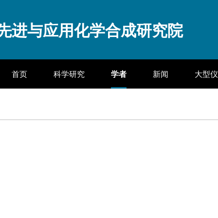
先进与应用化学合成研究院
首页
科学研究
学者
新闻
大型仪