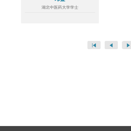
湖北中医药大学学士