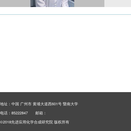
地址：中国 广州市 黄埔大道西601号 暨南大学
电话：85222847
邮箱：
©2018先进应用化学合成研究院 版权所有