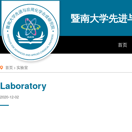
暨南大学先进
首页
首页
>
实验室
Laboratory
2020-12-02